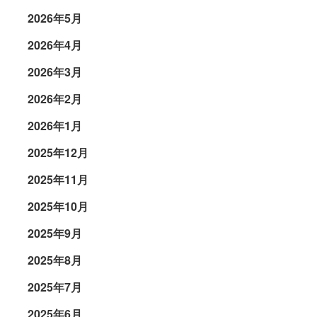
2026年5月
2026年4月
2026年3月
2026年2月
2026年1月
2025年12月
2025年11月
2025年10月
2025年9月
2025年8月
2025年7月
2025年6月