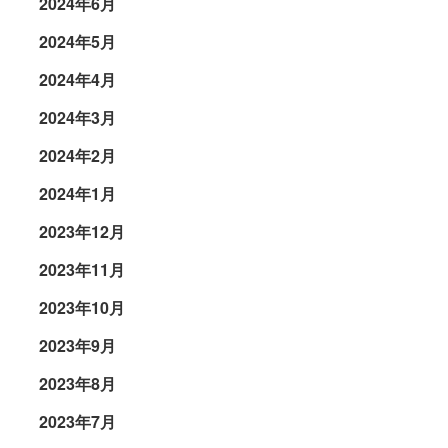
2024年6月
2024年5月
2024年4月
2024年3月
2024年2月
2024年1月
2023年12月
2023年11月
2023年10月
2023年9月
2023年8月
2023年7月