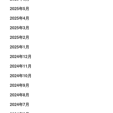
2025年5月
2025年4月
2025年3月
2025年2月
2025年1月
2024年12月
2024年11月
2024年10月
2024年9月
2024年8月
2024年7月