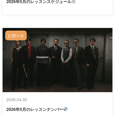
2026年5月のレッスンスケジュール
お知らせ
2026.04.30
2026年5月のレッスンナンバー