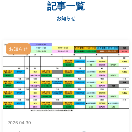
記事一覧
お知らせ
お知らせ
2026.04.30