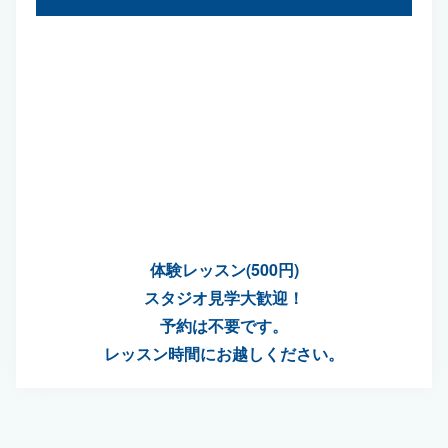
体験レッスン(500円)
スタジオ見学大歓迎！
予約は不要です。
レッスン時間にお越しください。