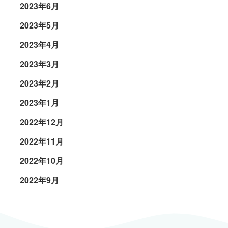
2023年6月
2023年5月
2023年4月
2023年3月
2023年2月
2023年1月
2022年12月
2022年11月
2022年10月
2022年9月