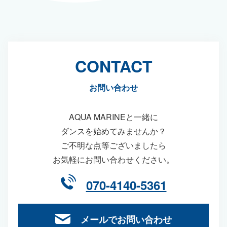
CONTACT
お問い合わせ
AQUA MARINEと一緒に
ダンスを始めてみませんか？
ご不明な点等ございましたら
お気軽にお問い合わせください。
070-4140-5361
メールでお問い合わせ