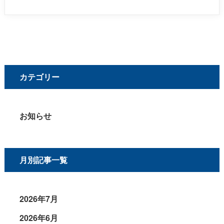
カテゴリー
お知らせ
月別記事一覧
2026年7月
2026年6月