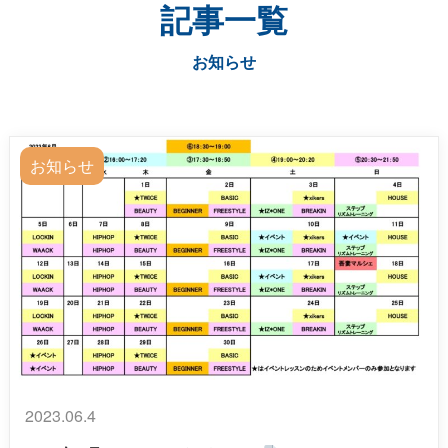
記事一覧
お知らせ
お知らせ
2023.06.4