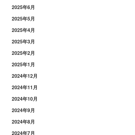
2025年6月
2025年5月
2025年4月
2025年3月
2025年2月
2025年1月
2024年12月
2024年11月
2024年10月
2024年9月
2024年8月
2024年7月