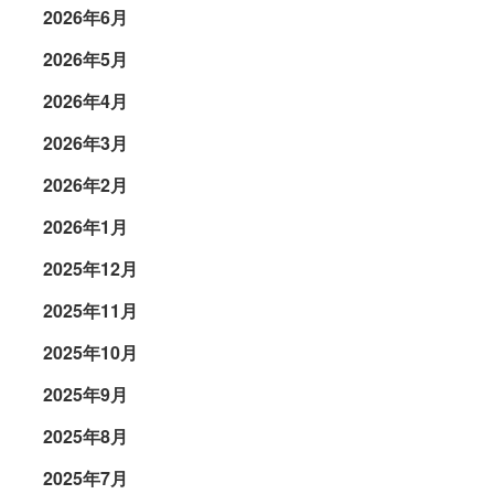
2026年6月
2026年5月
2026年4月
2026年3月
2026年2月
2026年1月
2025年12月
2025年11月
2025年10月
2025年9月
2025年8月
2025年7月