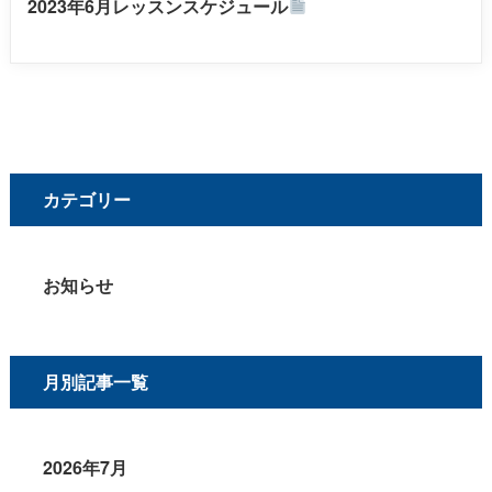
2023年6月レッスンスケジュール
カテゴリー
お知らせ
月別記事一覧
2026年7月