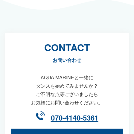
CONTACT
お問い合わせ
AQUA MARINEと一緒に
ダンスを始めてみませんか？
ご不明な点等ございましたら
お気軽にお問い合わせください。
070-4140-5361