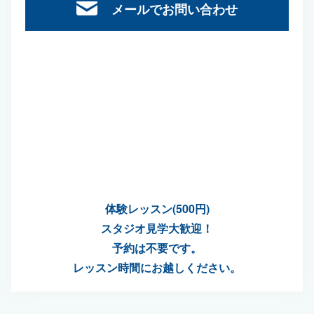
メールでお問い合わせ
体験レッスン(500円)
スタジオ見学大歓迎！
予約は不要です。
レッスン時間にお越しください。