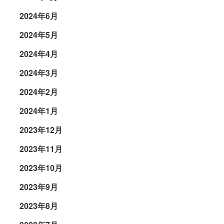
2024年6月
2024年5月
2024年4月
2024年3月
2024年2月
2024年1月
2023年12月
2023年11月
2023年10月
2023年9月
2023年8月