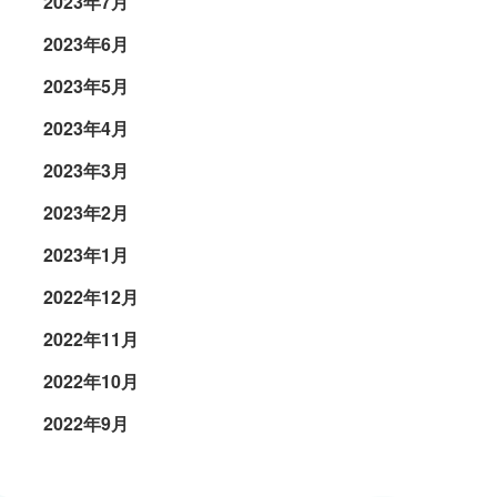
2023年7月
2023年6月
2023年5月
2023年4月
2023年3月
2023年2月
2023年1月
2022年12月
2022年11月
2022年10月
2022年9月