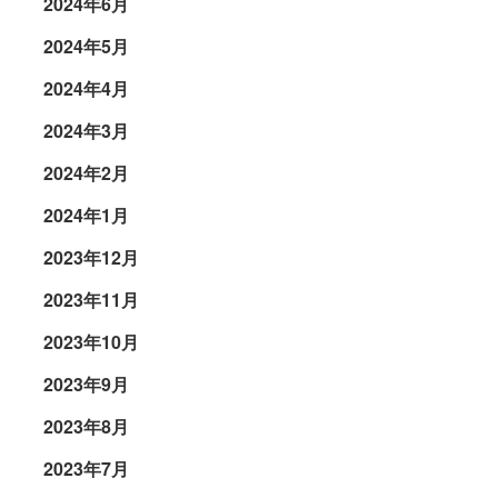
2024年6月
2024年5月
2024年4月
2024年3月
2024年2月
2024年1月
2023年12月
2023年11月
2023年10月
2023年9月
2023年8月
2023年7月