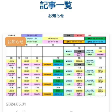
記事一覧
お知らせ
お知らせ
2024.05.31