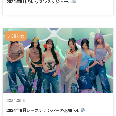
2024年6月のレッスンスケジュール
お知らせ
2024.05.31
2024年6月レッスンナンバーのお知らせ