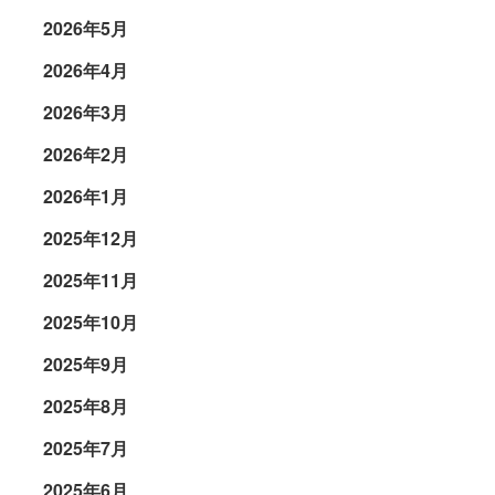
2026年5月
2026年4月
2026年3月
2026年2月
2026年1月
2025年12月
2025年11月
2025年10月
2025年9月
2025年8月
2025年7月
2025年6月