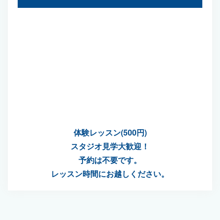
体験レッスン(500円)
スタジオ見学大歓迎！
予約は不要です。
レッスン時間にお越しください。