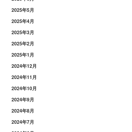
2025年5月
2025年4月
2025年3月
2025年2月
2025年1月
2024年12月
2024年11月
2024年10月
2024年9月
2024年8月
2024年7月