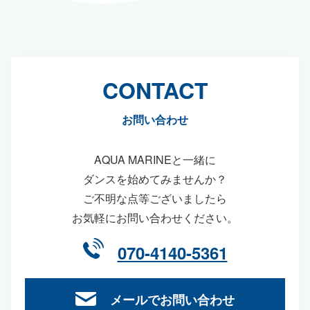
CONTACT
お問い合わせ
AQUA MARINEと一緒に
ダンスを始めてみませんか？
ご不明な点等ございましたら
お気軽にお問い合わせください。
070-4140-5361
メールでお問い合わせ