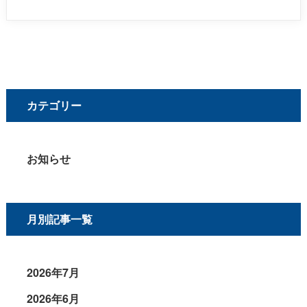
カテゴリー
お知らせ
月別記事一覧
2026年7月
2026年6月