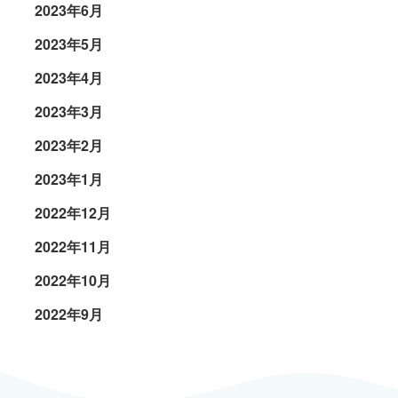
2023年6月
2023年5月
2023年4月
2023年3月
2023年2月
2023年1月
2022年12月
2022年11月
2022年10月
2022年9月