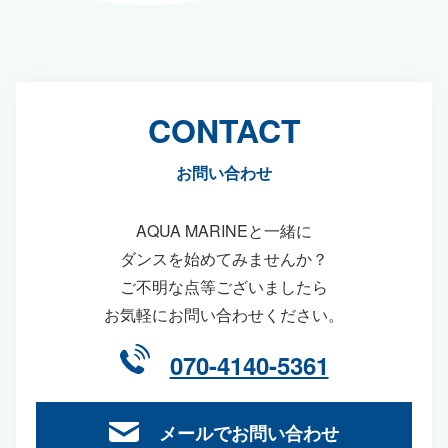
CONTACT
お問い合わせ
AQUA MARINEと一緒に
ダンスを始めてみませんか？
ご不明な点等ございましたら
お気軽にお問い合わせください。
070-4140-5361
メールでお問い合わせ