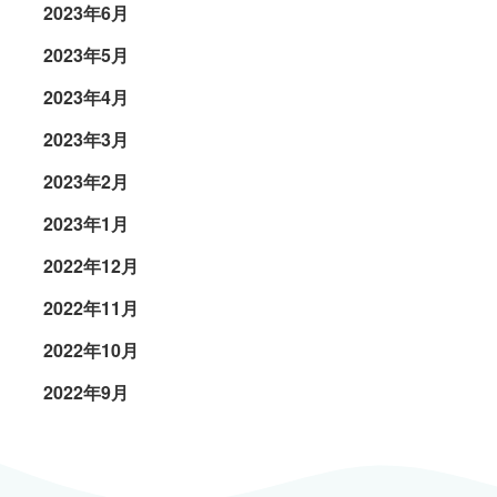
2023年6月
2023年5月
2023年4月
2023年3月
2023年2月
2023年1月
2022年12月
2022年11月
2022年10月
2022年9月