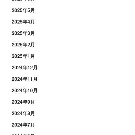
2025年5月
2025年4月
2025年3月
2025年2月
2025年1月
2024年12月
2024年11月
2024年10月
2024年9月
2024年8月
2024年7月