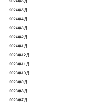
2024年6月
2024年5月
2024年4月
2024年3月
2024年2月
2024年1月
2023年12月
2023年11月
2023年10月
2023年9月
2023年8月
2023年7月