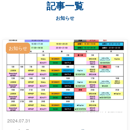
記事一覧
お知らせ
お知らせ
2024.07.31