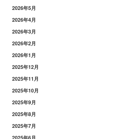
2026年5月
2026年4月
2026年3月
2026年2月
2026年1月
2025年12月
2025年11月
2025年10月
2025年9月
2025年8月
2025年7月
2025年6月