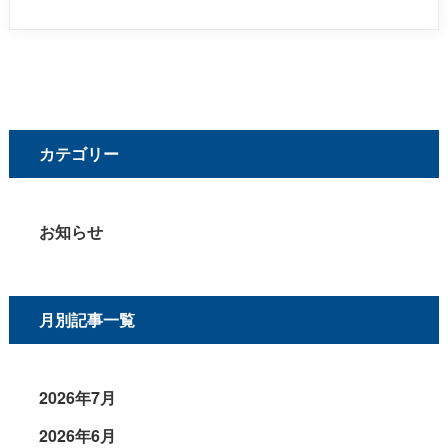
カテゴリー
お知らせ
月別記事一覧
2026年7月
2026年6月