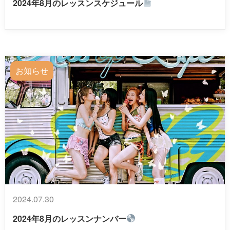
2024年8月のレッスンスケジュール
お知らせ
2024.07.30
2024年8月のレッスンナンバー